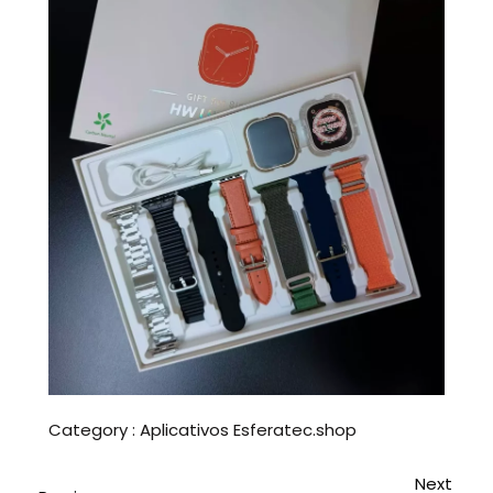
Category :
Aplicativos
Esferatec.shop
Next