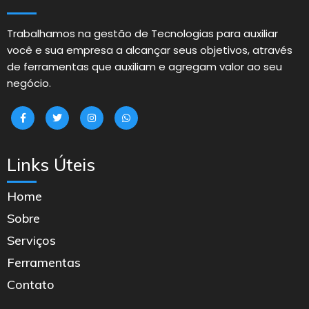
Trabalhamos na gestão de Tecnologias para auxiliar
você e sua empresa a alcançar seus objetivos, através
de ferramentas que auxiliam e agregam valor ao seu
negócio.
Links Úteis
Home
Sobre
Serviços
Ferramentas
Contato