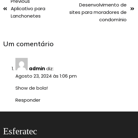
Previous
Desenvolvimento de
Aplicativo para
sites para moradores de
Lanchonetes
condomínio
Um comentário
admin
diz:
Agosto 23, 2024 às 1:06 pm
Show de bola!
Responder
Esferatec