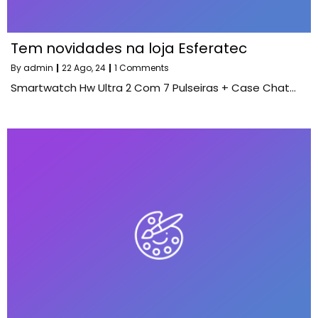
Tem novidades na loja Esferatec
By
admin
|
22
Ago, 24
|
1 Comments
Smartwatch Hw Ultra 2 Com 7 Pulseiras + Case Chat…