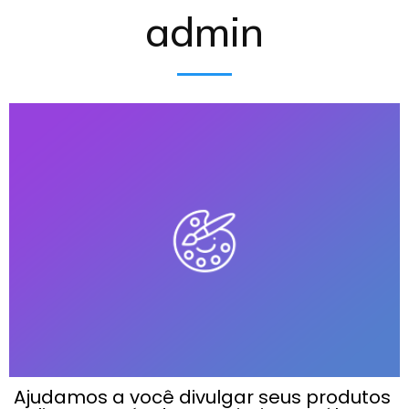
admin
Ajudamos a você divulgar seus produtos