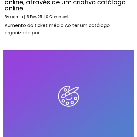
online, através de um criativo catálogo
online.
By
admin
|
5
Fev, 25
|
0 Comments
Aumento do ticket médio Ao ter um catálogo
organizado por…