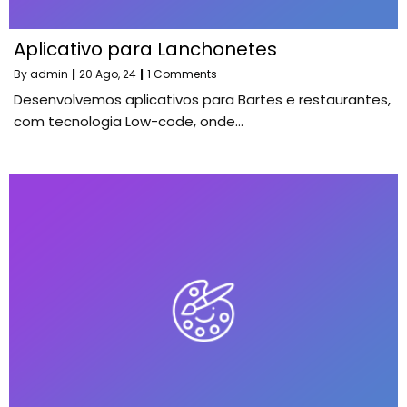
Aplicativo para Lanchonetes
By
admin
|
20
Ago, 24
|
1 Comments
Desenvolvemos aplicativos para Bartes e restaurantes,
com tecnologia Low-code, onde…