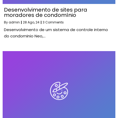
Desenvolvimento de sites para
moradores de condomínio
By
admin
|
28
Ago, 24
|
3 Comments
Desenvolvimento de um sistema de controle interno
do condominio Neo,…