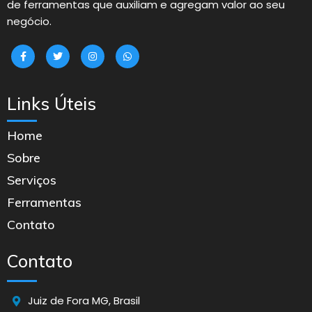
de ferramentas que auxiliam e agregam valor ao seu
negócio.
Links Úteis
Home
Sobre
Serviços
Ferramentas
Contato
Contato
J
uiz de Fora MG, Brasil