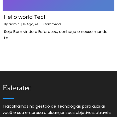
Hello world Tec!
By
admin
|
14
Ago, 24
|
1 Comments
Seja Bem vindo a Esferatec, conheça o nosso mundo
te…
Esferatec
Trabalhamos na gestão de Tecnologias para auxiliar
você e sua empresa a alcançar seus objetivos, através